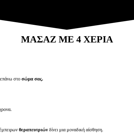
ΜΑΣΑΖ ΜΕ 4 ΧΕΡΙΑ
 επάνω στο
σώμα σας.
χρονα.
 έμπειρων
θεραπευτριών
δίνει μια μοναδική αίσθηση.