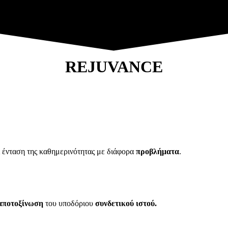
REJUVANCE
 ένταση της καθημερινότητας με διάφορα
προβλήματα
.
αποτοξίνωση
του υποδόριου
συνδετικού ιστού.