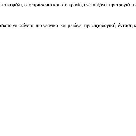
στο
κεφάλι
, στο
πρόσωπο
και στο κρανίο, ενώ αυξάνει την
τροχιά
τη
όσωπο
να φαίνεται πιο νεανικό και μειώνει την
ψυχολογική ένταση
κ